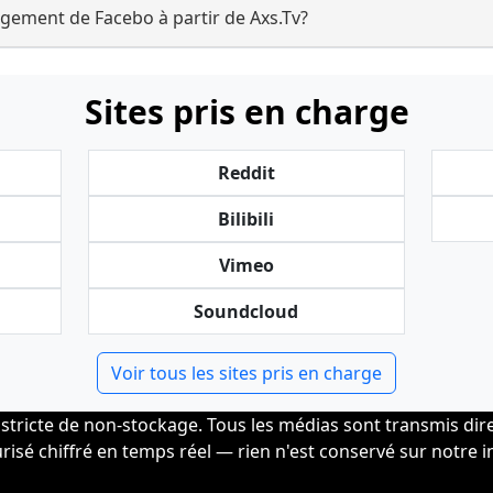
gement de Facebo à partir de Axs.Tv?
Sites pris en charge
Reddit
Bilibili
Vimeo
Soundcloud
Voir tous les sites pris en charge
 stricte de non-stockage. Tous les médias sont transmis dir
risé chiffré en temps réel — rien n'est conservé sur notre i