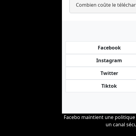
Combien coûte le téléchar
Facebook
Instagram
Twitter
Tiktok
Facebo maintient une politique
un canal sécu