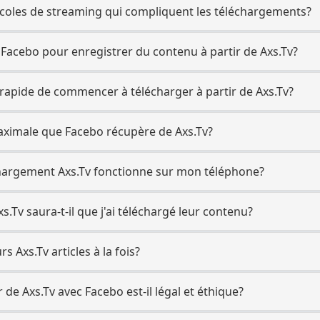
otocoles de streaming qui compliquent les téléchargements?
 Facebo pour enregistrer du contenu à partir de Axs.Tv?
s rapide de commencer à télécharger à partir de Axs.Tv?
maximale que Facebo récupère de Axs.Tv?
échargement Axs.Tv fonctionne sur mon téléphone?
s.Tv saura-t-il que j'ai téléchargé leur contenu?
s Axs.Tv articles à la fois?
 de Axs.Tv avec Facebo est-il légal et éthique?