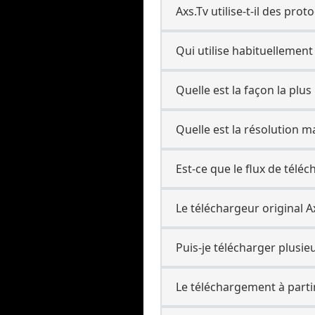
Axs.Tv utilise-t-il des pr
Qui utilise habituellement
Quelle est la façon la plu
Quelle est la résolution 
Est-ce que le flux de tél
Le téléchargeur original Ax
Puis-je télécharger plusieur
Le téléchargement à partir