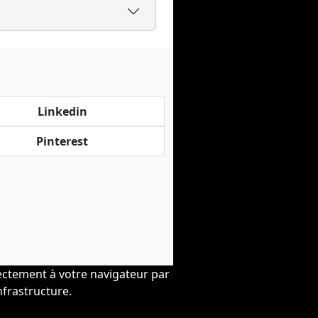
Linkedin
Pinterest
ectement à votre navigateur par
nfrastructure.