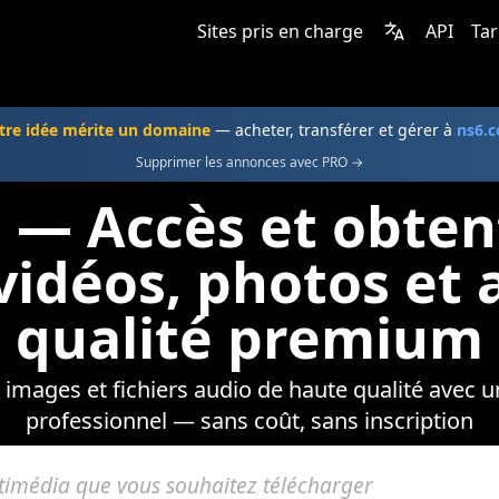
Sites pris en charge
API
Tar
tre idée mérite un domaine
— acheter, transférer et gérer à
ns6.
Supprimer les annonces avec PRO →
 — Accès et obten
vidéos, photos et 
qualité premium
images et fichiers audio de haute qualité avec 
professionnel — sans coût, sans inscription