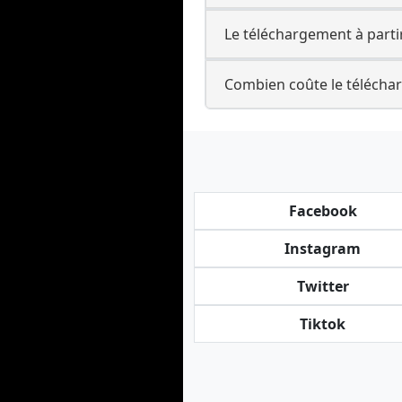
Le téléchargement à partir
Combien coûte le télécha
Facebook
Instagram
Twitter
Tiktok