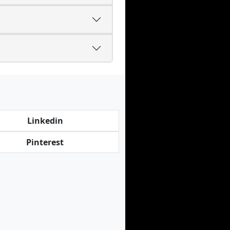
Linkedin
Pinterest